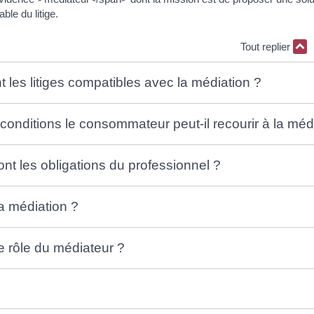
ble du litige.
Tout replier
t les litiges compatibles avec la médiation ?
 conditions le consommateur peut-il recourir à la méd
ont les obligations du professionnel ?
la médiation ?
le rôle du médiateur ?