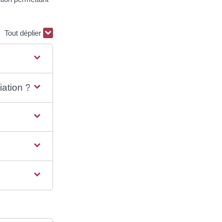
Tout déplier
iation ?