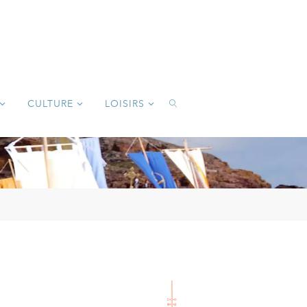
CULTURE
LOISIRS
SEARCH