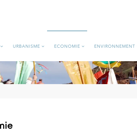
URBANISME
ECONOMIE
ENVIRONNEMENT
mie