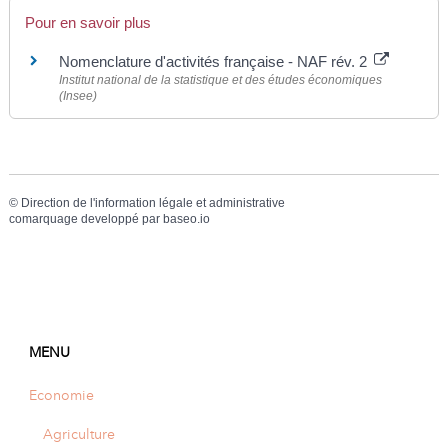
Pour en savoir plus
Nomenclature d'activités française - NAF rév. 2
Institut national de la statistique et des études économiques
(Insee)
©
Direction de l'information légale et administrative
comarquage developpé par
baseo.io
MENU
Economie
Agriculture