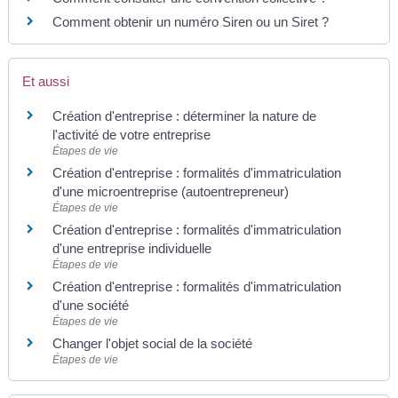
Comment obtenir un numéro Siren ou un Siret ?
Et aussi
Création d'entreprise : déterminer la nature de
l'activité de votre entreprise
Étapes de vie
Création d'entreprise : formalités d'immatriculation
d'une microentreprise (autoentrepreneur)
Étapes de vie
Création d'entreprise : formalités d'immatriculation
d'une entreprise individuelle
Étapes de vie
Création d'entreprise : formalités d'immatriculation
d'une société
Étapes de vie
Changer l'objet social de la société
Étapes de vie