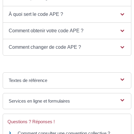
À quoi sert le code APE ?
Comment obtenir votre code APE ?
Comment changer de code APE ?
Textes de référence
Services en ligne et formulaires
Questions ? Réponses !
Comment consulter une convention collective ?