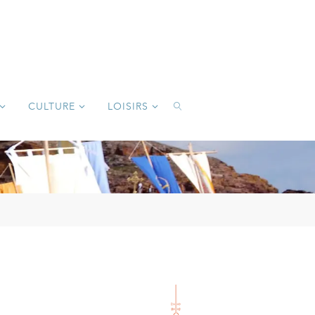
CULTURE
LOISIRS
SEARCH