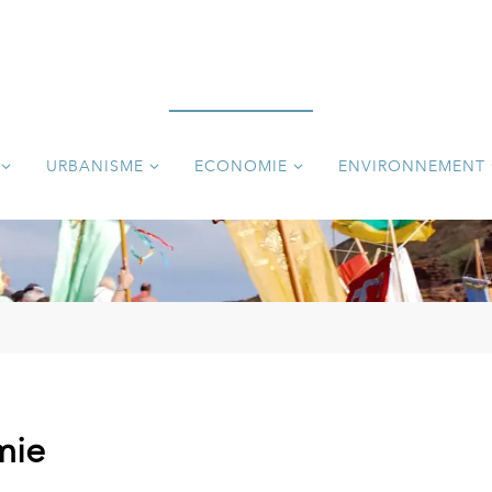
URBANISME
ECONOMIE
ENVIRONNEMENT
mie