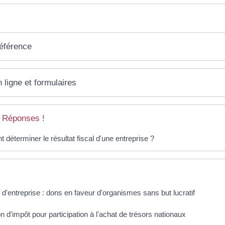
référence
 ligne et formulaires
 Réponses !
déterminer le résultat fiscal d'une entreprise ?
d'entreprise : dons en faveur d'organismes sans but lucratif
n d'impôt pour participation à l'achat de trésors nationaux