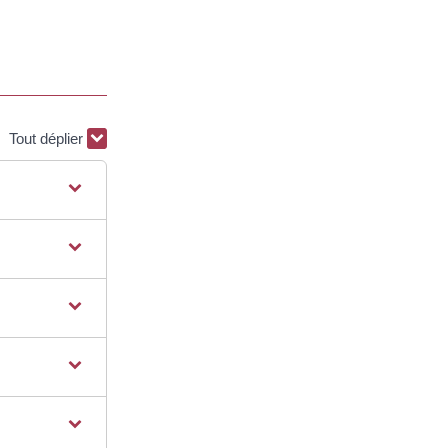
Tout déplier