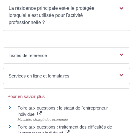
La résidence principale est-elle protégée
lorsqu'elle est utilisée pour l'activité
professionnelle ?
Textes de référence
Services en ligne et formulaires
Pour en savoir plus
Foire aux questions : le statut de l'entrepreneur
individuel
Ministère chargé de l'économie
Foire aux questions : traitement des difficultés de