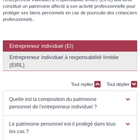
constitué un patrimoine affecté à son activité professionnelle pour
protéger ses biens personnels en cas de poursuite des créanciers
professionnels.
Entrepreneur individuel (EI)
Entrepreneur individuel à responsabilité limitée
(EIRL)
Tout replier
Tout déplier
Quelle est la composition du patrimoine
personnel de l'entrepreneur individuel ?
Le patrimoine personnel est-il protégé dans tous
les cas ?