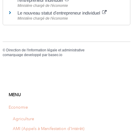
l'entrepreneur individuel
Ministère chargé de l'économie
Le nouveau statut d'entrepreneur individuel
Ministère chargé de l'économie
©
Direction de l'information légale et administrative
comarquage developpé par
baseo.io
MENU
Economie
Agriculture
AMI (Appels à Manifestation d’Intérêt)