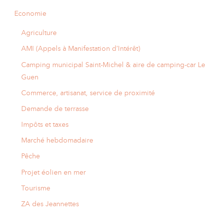
Economie
Agriculture
AMI (Appels à Manifestation d’Intérêt)
Camping municipal Saint-Michel & aire de camping-car Le
Guen
Commerce, artisanat, service de proximité
Demande de terrasse
Impôts et taxes
Marché hebdomadaire
Pêche
Projet éolien en mer
Tourisme
ZA des Jeannettes