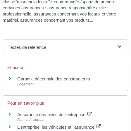
class="miseenevidence">recommandé</span> de prendre
certaines assurances : assurance responsabilité civile
professionnelle, assurances concernant vos locaux et votre
matériel, assurances concernant vos produits...
Textes de référence
Et aussi
Garantie décennale des constructeurs
Logement
Pour en savoir plus
Assurance des biens de l'entreprise
France Assureurs
L'entreprise, les véhicules et l'assurance