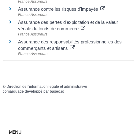
France Assureurs
Assurance contre les risques d'impayés
France Assureurs
Assurance des pertes d'exploitation et de la valeur
vénale du fonds de commerce
France Assureurs
Assurance des responsabilités professionnelles des
commerçants et artisans
France Assureurs
©
Direction de l'information légale et administrative
comarquage developpé par
baseo.io
MENU