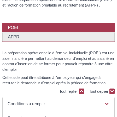
et l'action de formation préalable au recrutement (AFPR) .
POEI
AFPR
La préparation opérationnelle à l’emploi individuelle (POEI) est une
aide financière permettant au demandeur d'emploi et au salarié en
contrat d'insertion de se former pour pouvoir répondre à une offre
d'emploi.
Cette aide peut être attribuée à l'employeur qui s'engage à
recruter le demandeur d'emploi après la période de formation.
Tout replier
Tout déplier
Conditions à remplir