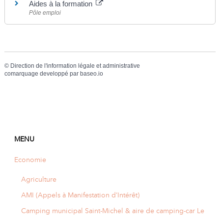
Aides à la formation
Pôle emploi
©
Direction de l'information légale et administrative
comarquage developpé par
baseo.io
MENU
Economie
Agriculture
AMI (Appels à Manifestation d’Intérêt)
Camping municipal Saint-Michel & aire de camping-car Le