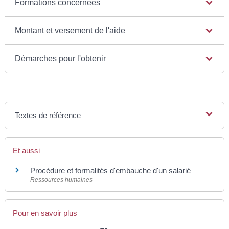
Formations concernées
Montant et versement de l'aide
Démarches pour l'obtenir
Textes de référence
Et aussi
Procédure et formalités d'embauche d'un salarié
Ressources humaines
Pour en savoir plus