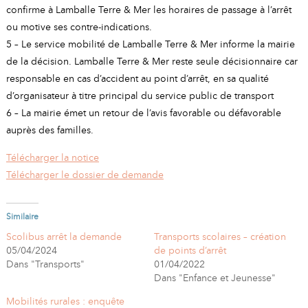
confirme à Lamballe Terre & Mer les horaires de passage à l’arrêt
ou motive ses contre-indications.
5 – Le service mobilité de Lamballe Terre & Mer informe la mairie
de la décision. Lamballe Terre & Mer reste seule décisionnaire car
responsable en cas d’accident au point d’arrêt, en sa qualité
d’organisateur à titre principal du service public de transport
6 – La mairie émet un retour de l’avis favorable ou défavorable
auprès des familles.
Télécharger la notice
Télécharger le dossier de demande
Similaire
Scolibus arrêt la demande
Transports scolaires – création
05/04/2024
de points d’arrêt
Dans "Transports"
01/04/2022
Dans "Enfance et Jeunesse"
Mobilités rurales : enquête