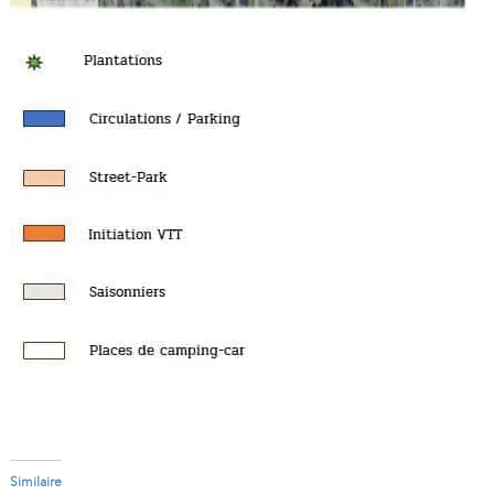
Similaire