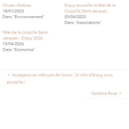
Chutes d’arbres
Erquy accueille la fête de la
18/01/2023
Coquille Saint-Jacques
Dans "Environnement"
05/04/2023
Dans "Associations"
Fête de la coquille Saint-
Jacques – Erquy 2026
15/04/2026
Dans "Economie"
Voyageurs en véhicule de loisirs : la ville d’Erquy vous
accueille !
Octobre Rose