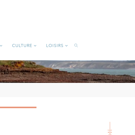
CULTURE
LOISIRS
SEARCH