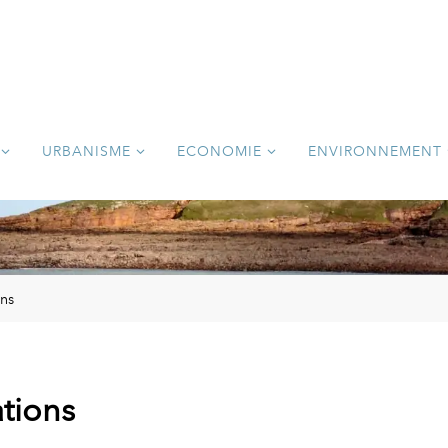
URBANISME
ECONOMIE
ENVIRONNEMENT
ons
tions