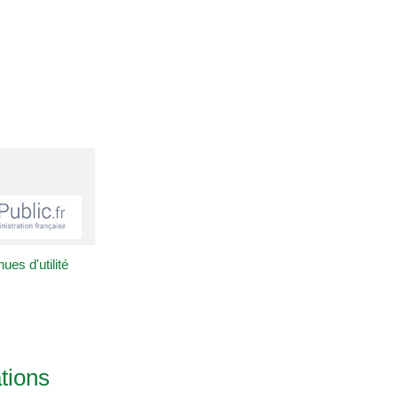
ues d'utilité
ations