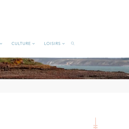
CULTURE
LOISIRS
SEARCH