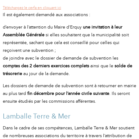
Téléchargez le cerfa en cliquant ici
Il est également demandé aux associations :
d’envoyer à l’attention du Maire d’Erquy
une invitation à leur
Assemblée Générale
si elles souhaitent que la municipalité soit
représentée, sachant que cela est conseillé pour celles qui
reçoivent une subvention ;
de joindre avec le dossier de demande de subvention les
comptes des 2 derniers exercices complets
ainsi que le
solde de
trésorerie
au jour de la demande.
Les dossiers de demande de subvention sont à retourner en mairie
au plus tard
fin décembre pour l’année civile suivante
. Ils seront
ensuite étudiés par les commissions afférentes.
Lamballe Terre & Mer
Dans le cadre de ses compétences, Lamballe Terre & Mer soutient
de nombreuses associations du territoire à travers l’attribution de