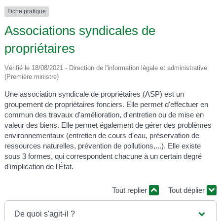
Fiche pratique
Associations syndicales de
propriétaires
Vérifié le 18/08/2021 - Direction de l'information légale et administrative
(Première ministre)
Une association syndicale de propriétaires (ASP) est un
groupement de propriétaires fonciers. Elle permet d'effectuer en
commun des travaux d'amélioration, d'entretien ou de mise en
valeur des biens. Elle permet également de gérer des problèmes
environnementaux (entretien de cours d'eau, préservation de
ressources naturelles, prévention de pollutions,...). Elle existe
sous 3 formes, qui correspondent chacune à un certain degré
d'implication de l'État.
Tout replier
Tout déplier
De quoi s'agit-il ?