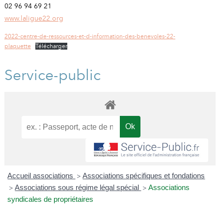
02 96 94 69 21
www.laligue22.org
2022-centre-de-ressources-et-d-information-des-benevoles-22-
plaquette
Télécharger
Service-public
Accueil associations
Associations spécifiques et fondations
>
Associations sous régime légal spécial
Associations
>
>
syndicales de propriétaires