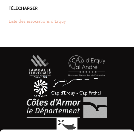
TÉLÉCHARGER
Liste des associations d'Erquy