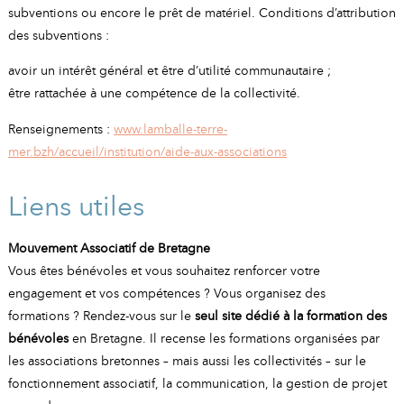
subventions ou encore le prêt de matériel. Conditions d’attribution
des subventions :
avoir un intérêt général et être d’utilité communautaire ;
être rattachée à une compétence de la collectivité.
Renseignements :
www.lamballe-terre-
mer.bzh/accueil/institution/aide-aux-associations
Liens utiles
Mouvement Associatif de Bretagne
Vous êtes bénévoles et vous souhaitez renforcer votre
engagement et vos compétences ? Vous organisez des
formations ? Rendez-vous sur le
seul site dédié à la formation des
bénévoles
en Bretagne. Il recense les formations organisées par
les associations bretonnes – mais aussi les collectivités – sur le
fonctionnement associatif, la communication, la gestion de projet