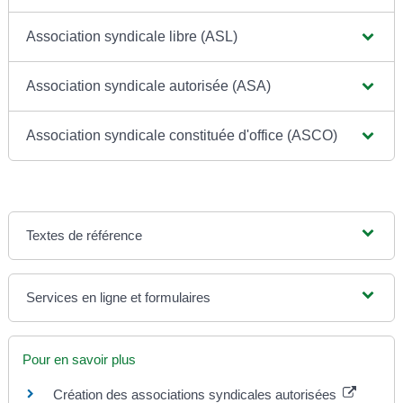
Association syndicale libre (ASL)
Association syndicale autorisée (ASA)
Association syndicale constituée d'office (ASCO)
Textes de référence
Services en ligne et formulaires
Pour en savoir plus
Création des associations syndicales autorisées