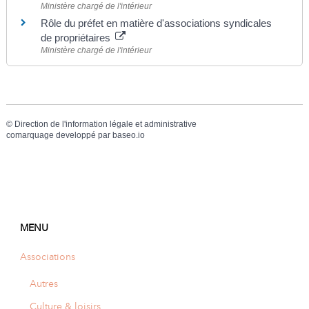
Ministère chargé de l'intérieur
Rôle du préfet en matière d'associations syndicales
de propriétaires
Ministère chargé de l'intérieur
©
Direction de l'information légale et administrative
comarquage developpé par
baseo.io
MENU
Associations
Autres
Culture & loisirs