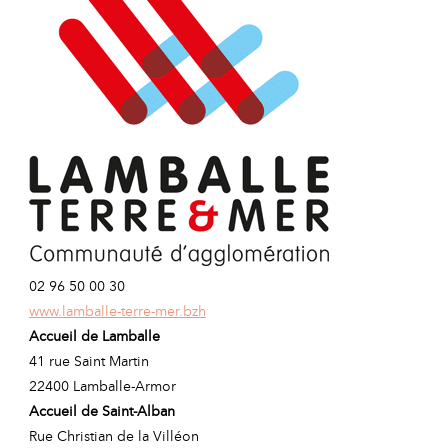
02 96 50 00 30
www.lamballe-terre-mer.bzh
Accueil de Lamballe
41 rue Saint Martin
22400 Lamballe-Armor
Accueil de Saint-Alban
Rue Christian de la Villéon