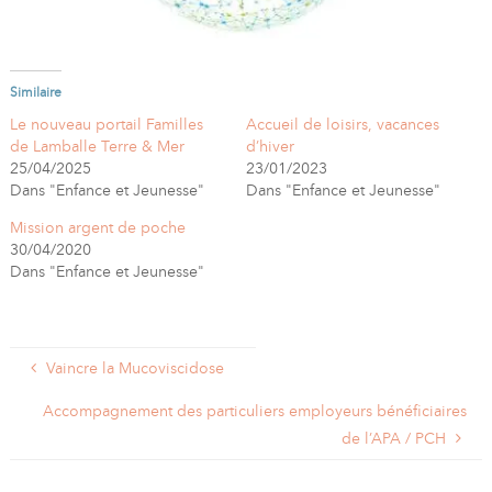
Similaire
Le nouveau portail Familles
Accueil de loisirs, vacances
de Lamballe Terre & Mer
d’hiver
25/04/2025
23/01/2023
Dans "Enfance et Jeunesse"
Dans "Enfance et Jeunesse"
Mission argent de poche
30/04/2020
Dans "Enfance et Jeunesse"
Vaincre la Mucoviscidose
Accompagnement des particuliers employeurs bénéficiaires
de l’APA / PCH