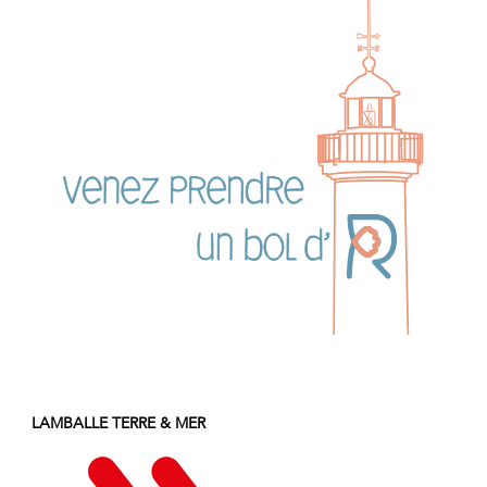
LAMBALLE TERRE & MER