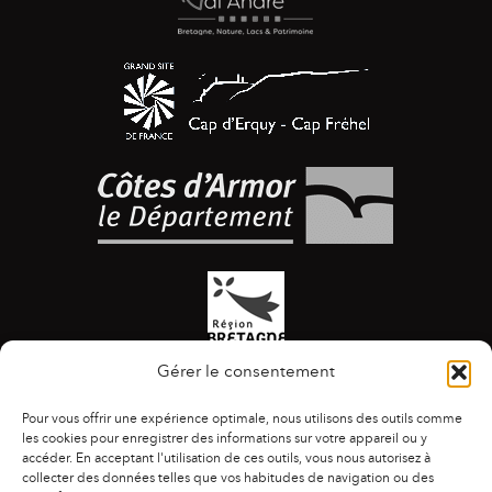
Gérer le consentement
Pour vous offrir une expérience optimale, nous utilisons des outils comme
les cookies pour enregistrer des informations sur votre appareil ou y
accéder. En acceptant l'utilisation de ces outils, vous nous autorisez à
collecter des données telles que vos habitudes de navigation ou des