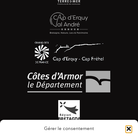
Gérer le consentement