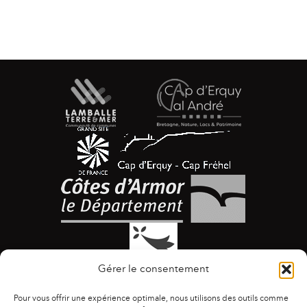
Gérer le consentement
Pour vous offrir une expérience optimale, nous utilisons des outils comme