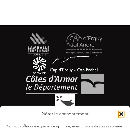
Gérer le consentement
Pour vous offrir une expérience optimale, nous utilisons des outils comme