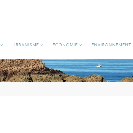
URBANISME
ECONOMIE
ENVIRONNEMENT