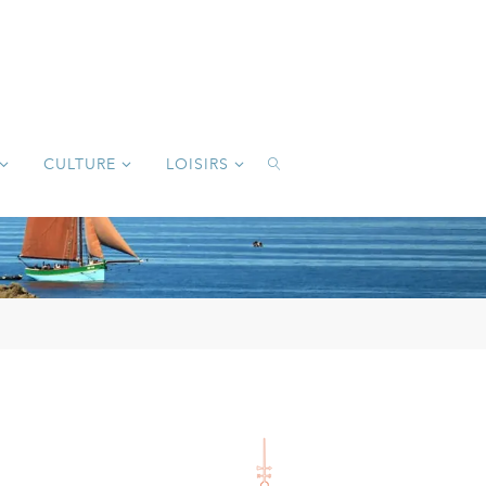
CULTURE
LOISIRS
SEARCH