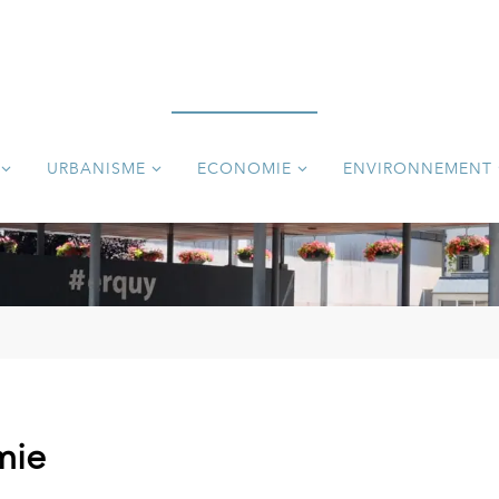
URBANISME
ECONOMIE
ENVIRONNEMENT
mie