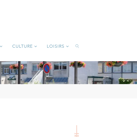
CULTURE
LOISIRS
SEARCH