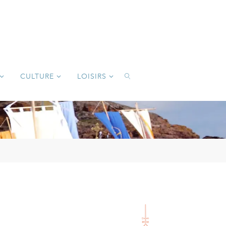
CULTURE
LOISIRS
SEARCH