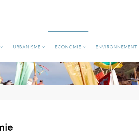
URBANISME
ECONOMIE
ENVIRONNEMENT
mie