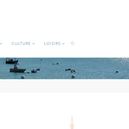
CULTURE
LOISIRS
SEARCH