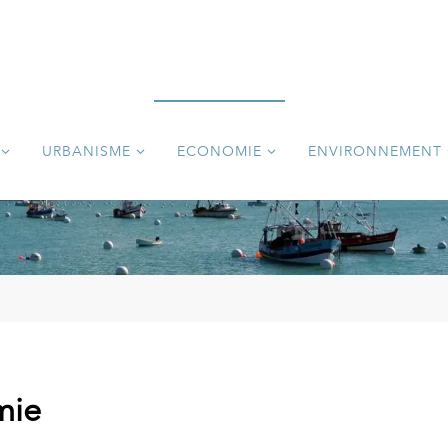
URBANISME
ECONOMIE
ENVIRONNEMENT
mie