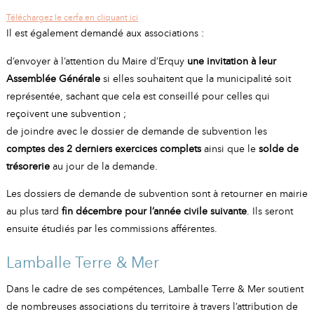
Téléchargez le cerfa en cliquant ici
Il est également demandé aux associations :
d’envoyer à l’attention du Maire d’Erquy
une invitation à leur
Assemblée Générale
si elles souhaitent que la municipalité soit
représentée, sachant que cela est conseillé pour celles qui
reçoivent une subvention ;
de joindre avec le dossier de demande de subvention les
comptes des 2 derniers exercices complets
ainsi que le
solde de
trésorerie
au jour de la demande.
Les dossiers de demande de subvention sont à retourner en mairie
au plus tard
fin décembre pour l’année civile suivante
. Ils seront
ensuite étudiés par les commissions afférentes.
Lamballe Terre & Mer
Dans le cadre de ses compétences, Lamballe Terre & Mer soutient
de nombreuses associations du territoire à travers l’attribution de