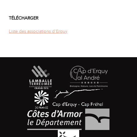
TÉLÉCHARGER
Liste des associations d'Erquy