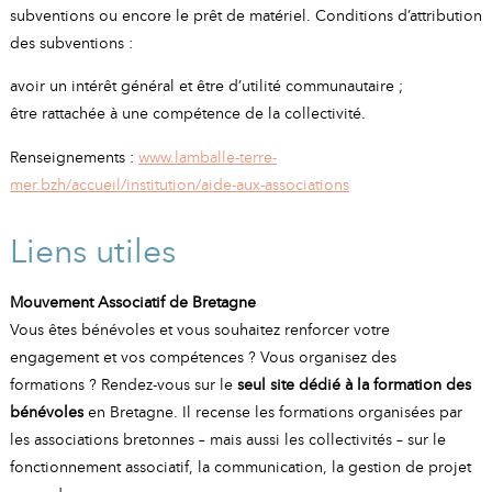
subventions ou encore le prêt de matériel. Conditions d’attribution
des subventions :
avoir un intérêt général et être d’utilité communautaire ;
être rattachée à une compétence de la collectivité.
Renseignements :
www.lamballe-terre-
mer.bzh/accueil/institution/aide-aux-associations
Liens utiles
Mouvement Associatif de Bretagne
Vous êtes bénévoles et vous souhaitez renforcer votre
engagement et vos compétences ? Vous organisez des
formations ? Rendez-vous sur le
seul site dédié à la formation des
bénévoles
en Bretagne. Il recense les formations organisées par
les associations bretonnes – mais aussi les collectivités – sur le
fonctionnement associatif, la communication, la gestion de projet