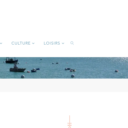
CULTURE
LOISIRS
SEARCH