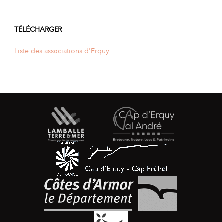
TÉLÉCHARGER
Liste des associations d'Erquy