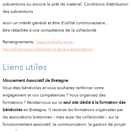
subventions ou encore le prêt de matériel. Conditions d’attribution
des subventions :
avoir un intérêt général et être d’utilité communautaire ;
être rattachée à une compétence de la collectivité.
Renseignements :
www.lamballe-terre-
mer.bzh/accueil/institution/aide-aux-associations
Liens utiles
Mouvement Associatif de Bretagne
Vous êtes bénévoles et vous souhaitez renforcer votre
engagement et vos compétences ? Vous organisez des
formations ? Rendez-vous sur le
seul site dédié à la formation des
bénévoles
en Bretagne. Il recense les formations organisées par
les associations bretonnes – mais aussi les collectivités – sur le
fonctionnement associatif, la communication, la gestion de projet